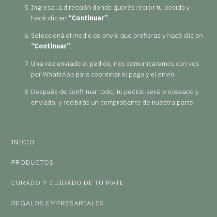
Ingresá la dirección donde querés recibir tu pedido y
hacé clic en
“Continuar”
.
Seleccioná el medio de envío que prefieras y hacé clic en
“Continuar”
.
Una vez enviado el pedido, nos comunicaremos con vos
por WhatsApp para coordinar el pago y el envío.
Después de confirmar todo, tu pedido será procesado y
enviado, y recibirás un comprobante de nuestra parte.
INICIO
PRODUCTOS
CURADO Y CUIDADO DE TU MATE
REGALOS EMPRESARIALES