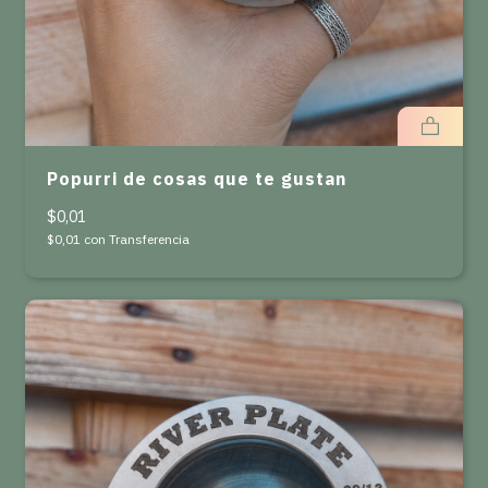
Popurri de cosas que te gustan
$0,01
$0,01
con
Transferencia