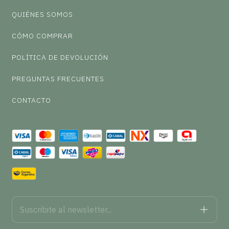
QUIÉNES SOMOS
CÓMO COMPRAR
POLÍTICA DE DEVOLUCIÓN
PREGUNTAS FRECUENTES
CONTACTO