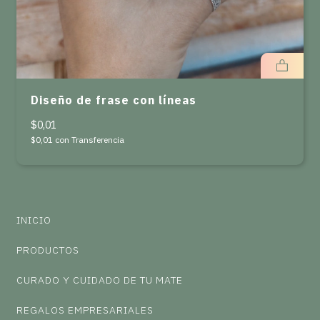
Diseño de frase con líneas
$0,01
$0,01
con
Transferencia
INICIO
PRODUCTOS
CURADO Y CUIDADO DE TU MATE
REGALOS EMPRESARIALES